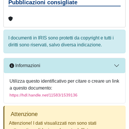
Pubblicazioni consigliate
I documenti in IRIS sono protetti da copyright e tutti i
diritti sono riservati, salvo diversa indicazione.
Informazioni
Utilizza questo identificativo per citare o creare un link
a questo documento:
https://hdl.handle.net/11583/1539136
Attenzione
Attenzione! I dati visualizzati non sono stati