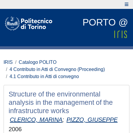
PORTO @
IRIS
Catalogo POLITO
4 Contributo in Atti di Convegno (Proceeding)
4.1 Contributo in Atti di convegno
Structure of the environmental
analysis in the management of the
infrastructure works
CLERICO, MARINA
;
PIZZO, GIUSEPPE
2006