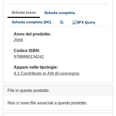
Scheda breve
Scheda completa
Scheda completa (DC)
Anno del prodotto
2006
Codice ISBN
9788890134241
Appare nelle tipologie
4.1 Contributo in Atti di convegno
File in questo prodotto:
Non ci sono file associati a questo prodotto.