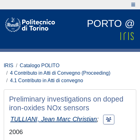
PORTO @
IRIS
Catalogo POLITO
4 Contributo in Atti di Convegno (Proceeding)
4.1 Contributo in Atti di convegno
Preliminary investigations on doped
iron-oxides NOx sensors
TULLIANI, Jean Marc Christian
;
2006