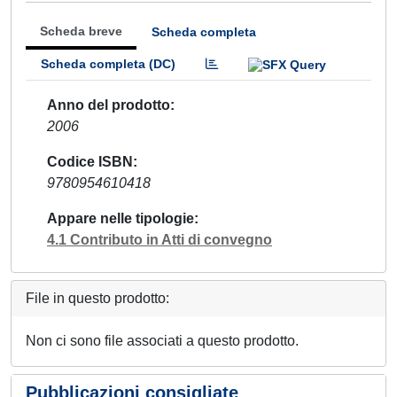
Scheda breve
Scheda completa
Scheda completa (DC)
Anno del prodotto
2006
Codice ISBN
9780954610418
Appare nelle tipologie
4.1 Contributo in Atti di convegno
File in questo prodotto:
Non ci sono file associati a questo prodotto.
Pubblicazioni consigliate