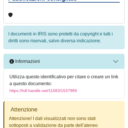
I documenti in IRIS sono protetti da copyright e tutti i
diritti sono riservati, salvo diversa indicazione.
Informazioni
Utilizza questo identificativo per citare o creare un link
a questo documento:
https://hdl.handle.net/11583/1537989
Attenzione
Attenzione! I dati visualizzati non sono stati
sottoposti a validazione da parte dell'ateneo