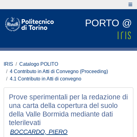
PORTO @
IRIS
Catalogo POLITO
4 Contributo in Atti di Convegno (Proceeding)
4.1 Contributo in Atti di convegno
Prove sperimentali per la redazione di
una carta della copertura del suolo
della Valle Bormida mediante dati
telerilevati
BOCCARDO, PIERO