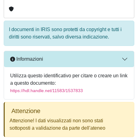
I documenti in IRIS sono protetti da copyright e tutti i
diritti sono riservati, salvo diversa indicazione.
Informazioni
Utilizza questo identificativo per citare o creare un link
a questo documento:
https://hdl.handle.net/11583/1537833
Attenzione
Attenzione! I dati visualizzati non sono stati
sottoposti a validazione da parte dell'ateneo