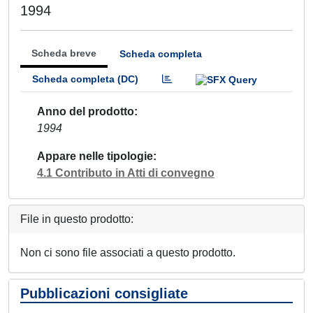
1994
Scheda breve
Scheda completa
Scheda completa (DC)
Anno del prodotto
1994
Appare nelle tipologie
4.1 Contributo in Atti di convegno
File in questo prodotto:
Non ci sono file associati a questo prodotto.
Pubblicazioni consigliate