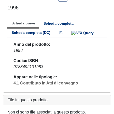
1996
Scheda breve
Scheda completa
Scheda completa (DC)
Anno del prodotto
1996
Codice ISBN
9788492131983
Appare nelle tipologie
4.1 Contributo in Atti di convegno
File in questo prodotto:
Non ci sono file associati a questo prodotto.