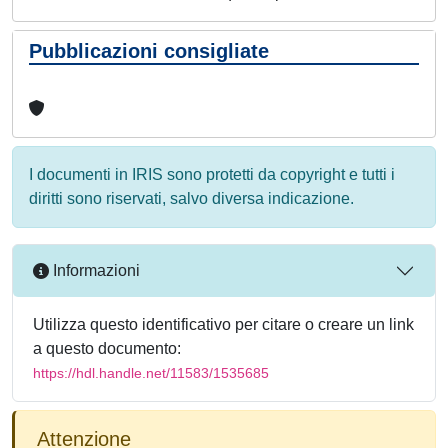
Pubblicazioni consigliate
I documenti in IRIS sono protetti da copyright e tutti i
diritti sono riservati, salvo diversa indicazione.
Informazioni
Utilizza questo identificativo per citare o creare un link
a questo documento:
https://hdl.handle.net/11583/1535685
Attenzione