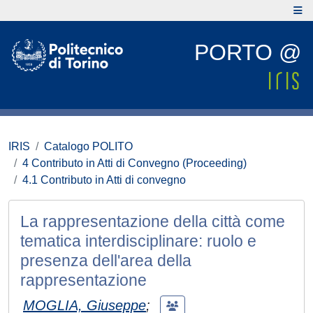
PORTO @
IRIS
Catalogo POLITO
4 Contributo in Atti di Convegno (Proceeding)
4.1 Contributo in Atti di convegno
La rappresentazione della città come
tematica interdisciplinare: ruolo e
presenza dell'area della
rappresentazione
MOGLIA, Giuseppe
;