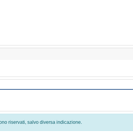
 sono riservati, salvo diversa indicazione.