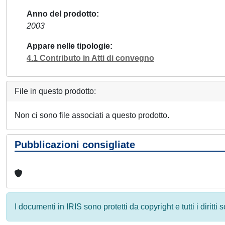
Anno del prodotto
2003
Appare nelle tipologie
4.1 Contributo in Atti di convegno
File in questo prodotto:
Non ci sono file associati a questo prodotto.
Pubblicazioni consigliate
I documenti in IRIS sono protetti da copyright e tutti i diritti