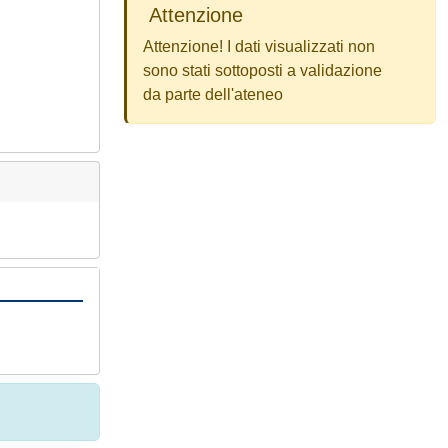
Attenzione
Attenzione! I dati visualizzati non
sono stati sottoposti a validazione
da parte dell'ateneo