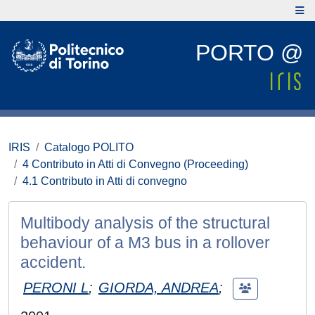
PORTO @
IRIS
Catalogo POLITO
4 Contributo in Atti di Convegno (Proceeding)
4.1 Contributo in Atti di convegno
Multibody analysis of the structural
behaviour of a M3 bus in a rollover
accident.
PERONI L
;
GIORDA, ANDREA
;