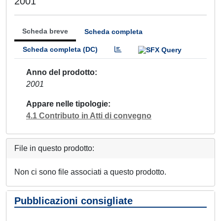
2001
Scheda breve
Scheda completa
Scheda completa (DC)
Anno del prodotto
2001
Appare nelle tipologie
4.1 Contributo in Atti di convegno
File in questo prodotto:
Non ci sono file associati a questo prodotto.
Pubblicazioni consigliate