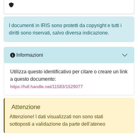
I documenti in IRIS sono protetti da copyright e tutti i
diritti sono riservati, salvo diversa indicazione.
Informazioni
Utilizza questo identificativo per citare o creare un link
a questo documento:
https://hdl.handle.net/11583/1529077
Attenzione
Attenzione! I dati visualizzati non sono stati
sottoposti a validazione da parte dell'ateneo