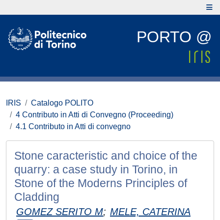
PORTO @
IRIS
Catalogo POLITO
4 Contributo in Atti di Convegno (Proceeding)
4.1 Contributo in Atti di convegno
Stone caracteristic and choice of the
quarry: a case study in Torino, in
Stone of the Moderns Principles of
Cladding
GOMEZ SERITO M
;
MELE, CATERINA