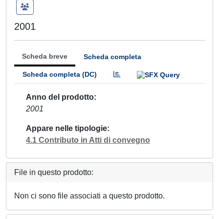
2001
Scheda breve
Scheda completa
Scheda completa (DC)
Anno del prodotto
2001
Appare nelle tipologie
4.1 Contributo in Atti di convegno
File in questo prodotto:
Non ci sono file associati a questo prodotto.