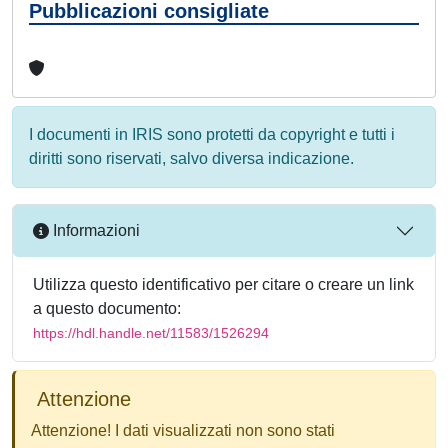
Pubblicazioni consigliate
I documenti in IRIS sono protetti da copyright e tutti i
diritti sono riservati, salvo diversa indicazione.
Informazioni
Utilizza questo identificativo per citare o creare un link
a questo documento:
https://hdl.handle.net/11583/1526294
Attenzione
Attenzione! I dati visualizzati non sono stati