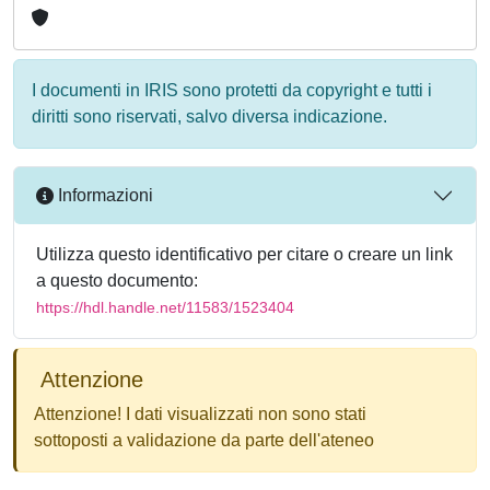
I documenti in IRIS sono protetti da copyright e tutti i
diritti sono riservati, salvo diversa indicazione.
Informazioni
Utilizza questo identificativo per citare o creare un link
a questo documento:
https://hdl.handle.net/11583/1523404
Attenzione
Attenzione! I dati visualizzati non sono stati
sottoposti a validazione da parte dell'ateneo