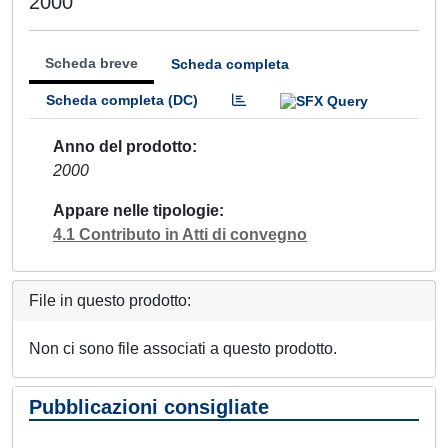
2000
Scheda breve
Scheda completa
Scheda completa (DC)
Anno del prodotto
2000
Appare nelle tipologie
4.1 Contributo in Atti di convegno
File in questo prodotto:
Non ci sono file associati a questo prodotto.
Pubblicazioni consigliate