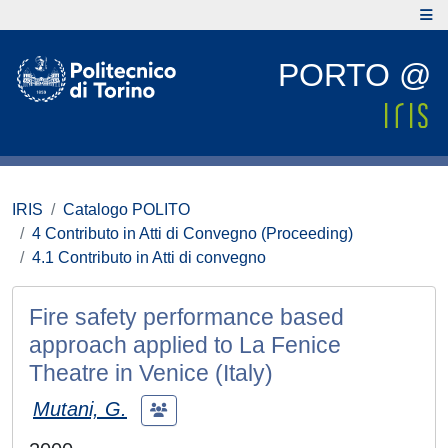
PORTO @
IRIS
Catalogo POLITO
4 Contributo in Atti di Convegno (Proceeding)
4.1 Contributo in Atti di convegno
Fire safety performance based
approach applied to La Fenice
Theatre in Venice (Italy)
Mutani, G.