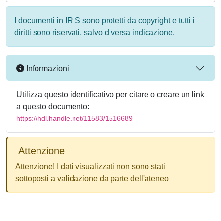
I documenti in IRIS sono protetti da copyright e tutti i
diritti sono riservati, salvo diversa indicazione.
Informazioni
Utilizza questo identificativo per citare o creare un link
a questo documento:
https://hdl.handle.net/11583/1516689
Attenzione
Attenzione! I dati visualizzati non sono stati
sottoposti a validazione da parte dell'ateneo