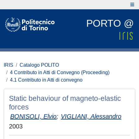
PORTO @
IRIS
Catalogo POLITO
4 Contributo in Atti di Convegno (Proceeding)
4.1 Contributo in Atti di convegno
Static behaviour of magneto-elastic
forces
BONISOLI, Elvio
;
VIGLIANI, Alessandro
2003