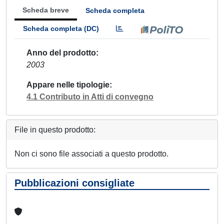
Scheda breve
Scheda completa
Scheda completa (DC)
Anno del prodotto
2003
Appare nelle tipologie
4.1 Contributo in Atti di convegno
File in questo prodotto:
Non ci sono file associati a questo prodotto.
Pubblicazioni consigliate