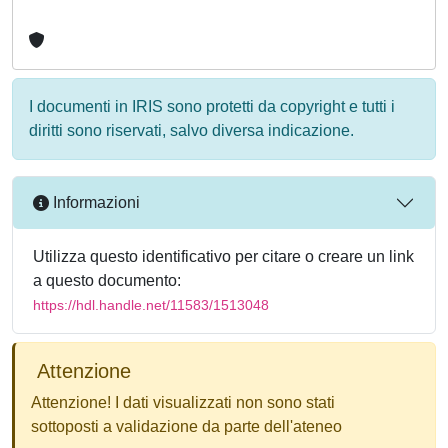
I documenti in IRIS sono protetti da copyright e tutti i
diritti sono riservati, salvo diversa indicazione.
Informazioni
Utilizza questo identificativo per citare o creare un link
a questo documento:
https://hdl.handle.net/11583/1513048
Attenzione
Attenzione! I dati visualizzati non sono stati
sottoposti a validazione da parte dell'ateneo