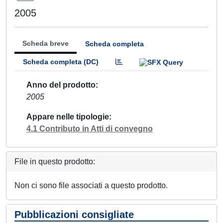
2005
Scheda breve
Scheda completa
Scheda completa (DC)
Anno del prodotto
2005
Appare nelle tipologie
4.1 Contributo in Atti di convegno
File in questo prodotto:
Non ci sono file associati a questo prodotto.
Pubblicazioni consigliate