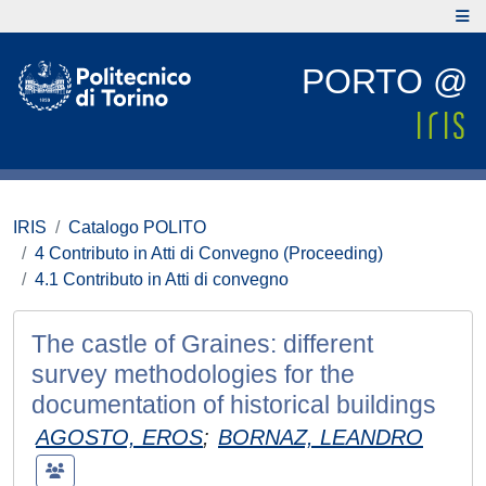
PORTO @
IRIS
Catalogo POLITO
4 Contributo in Atti di Convegno (Proceeding)
4.1 Contributo in Atti di convegno
The castle of Graines: different
survey methodologies for the
documentation of historical buildings
AGOSTO, EROS
;
BORNAZ, LEANDRO