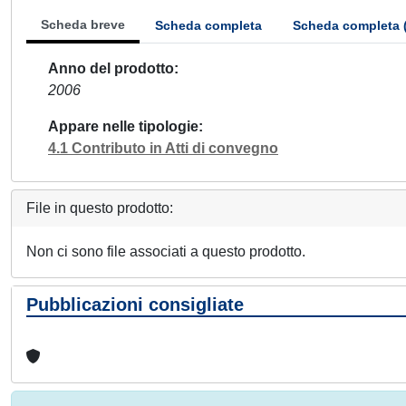
Scheda breve
Scheda completa
Scheda completa 
Anno del prodotto
2006
Appare nelle tipologie
4.1 Contributo in Atti di convegno
File in questo prodotto:
Non ci sono file associati a questo prodotto.
Pubblicazioni consigliate