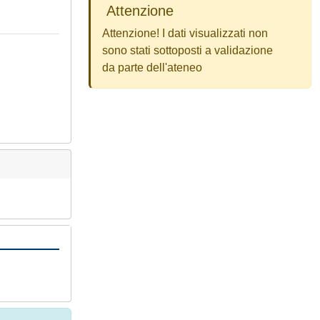
Attenzione
Attenzione! I dati visualizzati non
sono stati sottoposti a validazione
da parte dell'ateneo