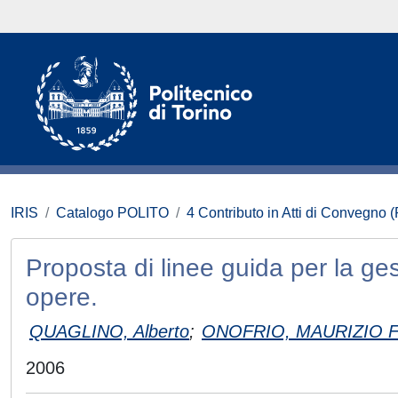
IRIS
Catalogo POLITO
4 Contributo in Atti di Convegno 
Proposta di linee guida per la ges
opere.
QUAGLINO, Alberto
;
ONOFRIO, MAURIZIO
2006