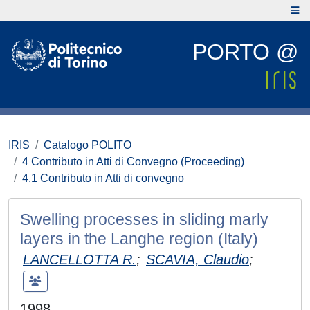
PORTO @
IRIS
Catalogo POLITO
4 Contributo in Atti di Convegno (Proceeding)
4.1 Contributo in Atti di convegno
Swelling processes in sliding marly
layers in the Langhe region (Italy)
LANCELLOTTA R.
;
SCAVIA, Claudio
;
1998