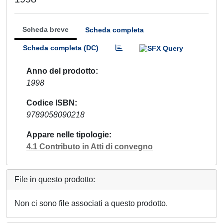
Scheda breve
Scheda completa
Scheda completa (DC)
Anno del prodotto
1998
Codice ISBN
9789058090218
Appare nelle tipologie
4.1 Contributo in Atti di convegno
File in questo prodotto:
Non ci sono file associati a questo prodotto.