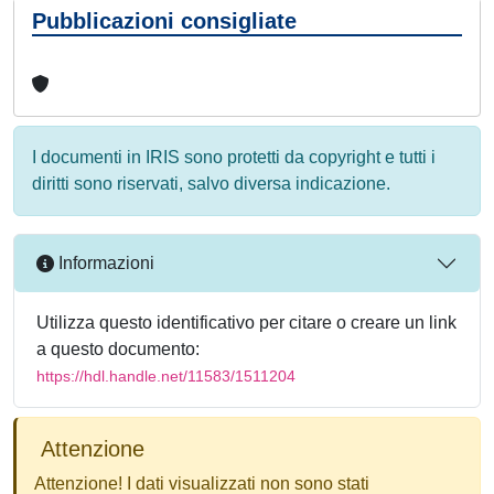
Pubblicazioni consigliate
I documenti in IRIS sono protetti da copyright e tutti i
diritti sono riservati, salvo diversa indicazione.
Informazioni
Utilizza questo identificativo per citare o creare un link
a questo documento:
https://hdl.handle.net/11583/1511204
Attenzione
Attenzione! I dati visualizzati non sono stati