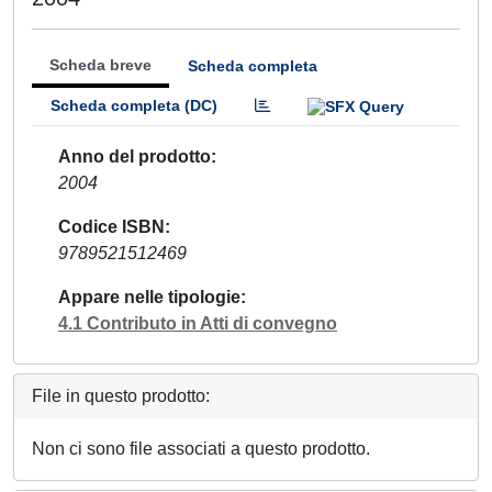
Scheda breve
Scheda completa
Scheda completa (DC)
Anno del prodotto
2004
Codice ISBN
9789521512469
Appare nelle tipologie
4.1 Contributo in Atti di convegno
File in questo prodotto:
Non ci sono file associati a questo prodotto.