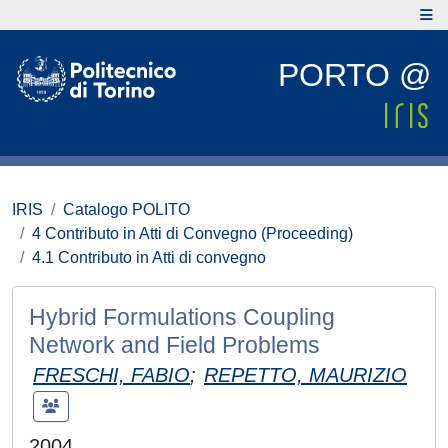
PORTO @
IRIS
Catalogo POLITO
4 Contributo in Atti di Convegno (Proceeding)
4.1 Contributo in Atti di convegno
Hybrid Formulations Coupling
Network and Field Problems
FRESCHI, FABIO
;
REPETTO, MAURIZIO
2004