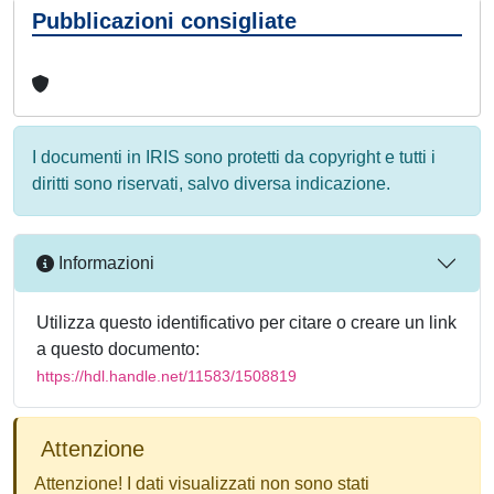
Pubblicazioni consigliate
I documenti in IRIS sono protetti da copyright e tutti i
diritti sono riservati, salvo diversa indicazione.
Informazioni
Utilizza questo identificativo per citare o creare un link
a questo documento:
https://hdl.handle.net/11583/1508819
Attenzione
Attenzione! I dati visualizzati non sono stati