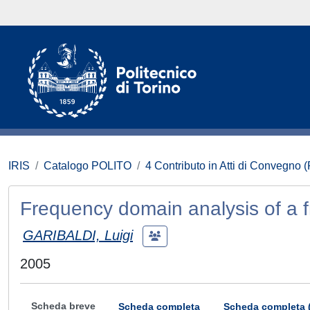
IRIS
Catalogo POLITO
4 Contributo in Atti di Convegno 
Frequency domain analysis of a f
GARIBALDI, Luigi
2005
Scheda breve
Scheda completa
Scheda completa 