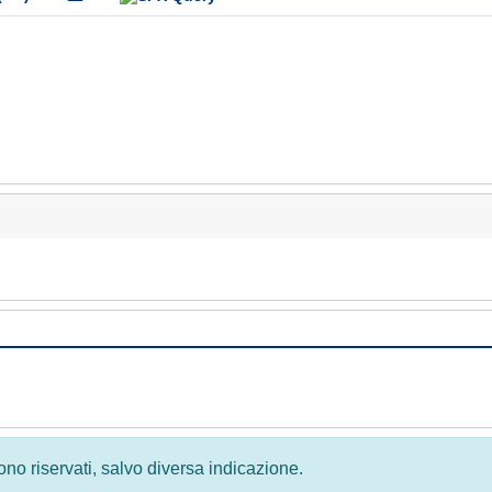
 sono riservati, salvo diversa indicazione.