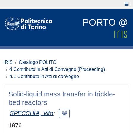
PORTO @
IRIS
Catalogo POLITO
4 Contributo in Atti di Convegno (Proceeding)
4.1 Contributo in Atti di convegno
Solid-liquid mass transfer in trickle-
bed reactors
SPECCHIA, Vito
;
1976