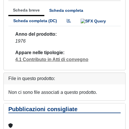
Scheda breve
Scheda completa
Scheda completa (DC)
Anno del prodotto
1976
Appare nelle tipologie
4.1 Contributo in Atti di convegno
File in questo prodotto:
Non ci sono file associati a questo prodotto.
Pubblicazioni consigliate