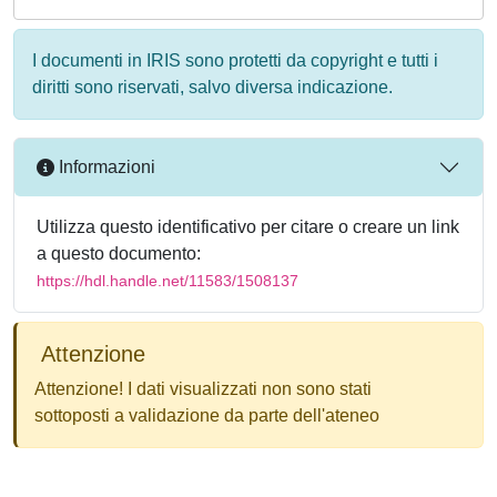
I documenti in IRIS sono protetti da copyright e tutti i
diritti sono riservati, salvo diversa indicazione.
Informazioni
Utilizza questo identificativo per citare o creare un link
a questo documento:
https://hdl.handle.net/11583/1508137
Attenzione
Attenzione! I dati visualizzati non sono stati
sottoposti a validazione da parte dell'ateneo