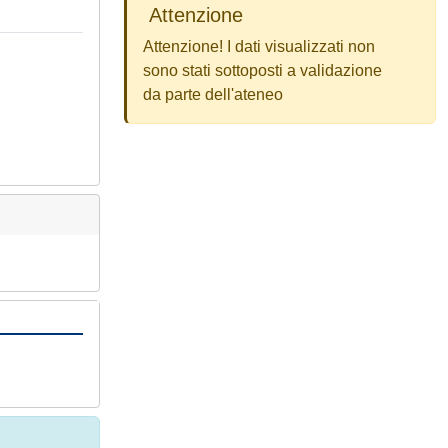
Attenzione
Attenzione! I dati visualizzati non
sono stati sottoposti a validazione
da parte dell'ateneo