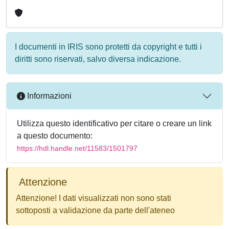
I documenti in IRIS sono protetti da copyright e tutti i
diritti sono riservati, salvo diversa indicazione.
Informazioni
Utilizza questo identificativo per citare o creare un link
a questo documento:
https://hdl.handle.net/11583/1501797
Attenzione
Attenzione! I dati visualizzati non sono stati
sottoposti a validazione da parte dell'ateneo