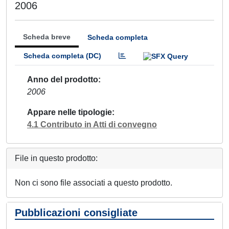
2006
Scheda breve
Scheda completa
Scheda completa (DC)
Anno del prodotto
2006
Appare nelle tipologie
4.1 Contributo in Atti di convegno
File in questo prodotto:
Non ci sono file associati a questo prodotto.
Pubblicazioni consigliate