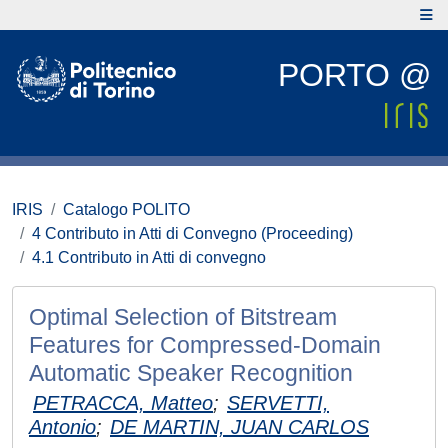
PORTO @
IRIS
Catalogo POLITO
4 Contributo in Atti di Convegno (Proceeding)
4.1 Contributo in Atti di convegno
Optimal Selection of Bitstream
Features for Compressed-Domain
Automatic Speaker Recognition
PETRACCA, Matteo
;
SERVETTI,
Antonio
;
DE MARTIN, JUAN CARLOS