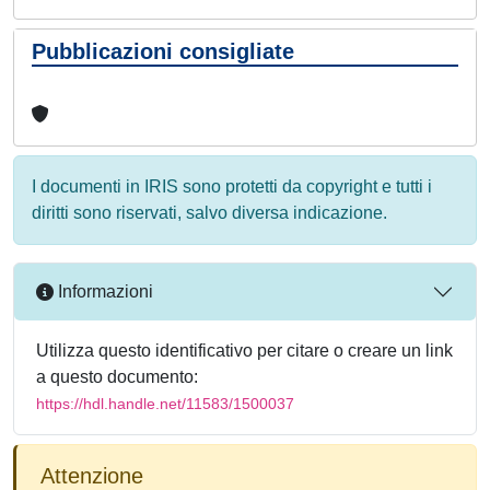
Pubblicazioni consigliate
I documenti in IRIS sono protetti da copyright e tutti i
diritti sono riservati, salvo diversa indicazione.
Informazioni
Utilizza questo identificativo per citare o creare un link
a questo documento:
https://hdl.handle.net/11583/1500037
Attenzione