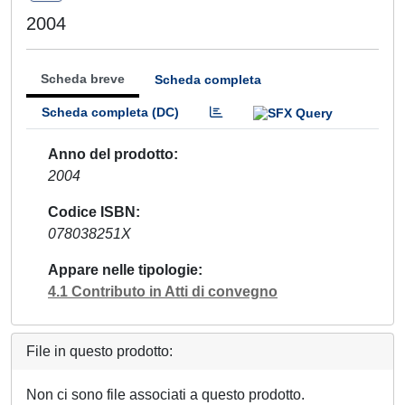
2004
Scheda breve
Scheda completa
Scheda completa (DC)
Anno del prodotto
2004
Codice ISBN
078038251X
Appare nelle tipologie
4.1 Contributo in Atti di convegno
File in questo prodotto:
Non ci sono file associati a questo prodotto.