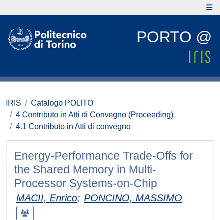
PORTO @
IRIS
Catalogo POLITO
4 Contributo in Atti di Convegno (Proceeding)
4.1 Contributo in Atti di convegno
Energy-Performance Trade-Offs for
the Shared Memory in Multi-
Processor Systems-on-Chip
MACII, Enrico
;
PONCINO, MASSIMO