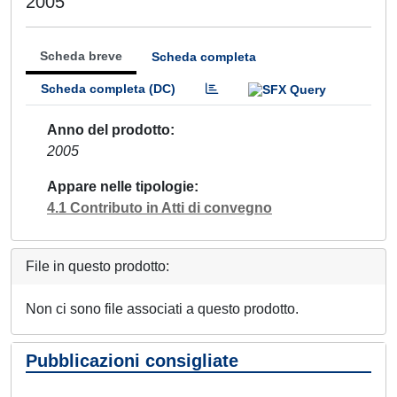
2005
Scheda breve
Scheda completa
Scheda completa (DC)
Anno del prodotto
2005
Appare nelle tipologie
4.1 Contributo in Atti di convegno
File in questo prodotto:
Non ci sono file associati a questo prodotto.
Pubblicazioni consigliate