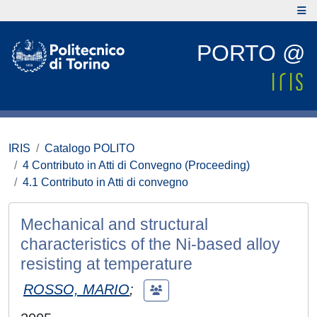
PORTO @
IRIS
Catalogo POLITO
4 Contributo in Atti di Convegno (Proceeding)
4.1 Contributo in Atti di convegno
Mechanical and structural
characteristics of the Ni-based alloy
resisting at temperature
ROSSO, MARIO
;