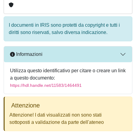
I documenti in IRIS sono protetti da copyright e tutti i
diritti sono riservati, salvo diversa indicazione.
Informazioni
Utilizza questo identificativo per citare o creare un link
a questo documento:
https://hdl.handle.net/11583/1464491
Attenzione
Attenzione! I dati visualizzati non sono stati
sottoposti a validazione da parte dell'ateneo