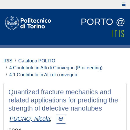
PORTO @
IRIS
Catalogo POLITO
4 Contributo in Atti di Convegno (Proceeding)
4.1 Contributo in Atti di convegno
Quantized fracture mechanics and
related applications for predicting the
strength of defective nanotubes
PUGNO, Nicola
;