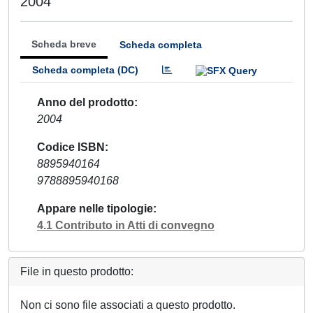
2004
Scheda breve
Scheda completa
Scheda completa (DC)
Anno del prodotto
2004
Codice ISBN
8895940164
9788895940168
Appare nelle tipologie
4.1 Contributo in Atti di convegno
File in questo prodotto:
Non ci sono file associati a questo prodotto.