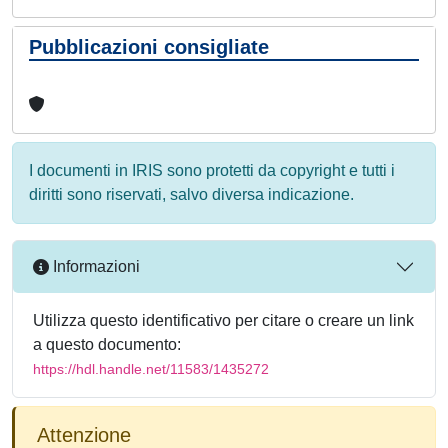
Pubblicazioni consigliate
I documenti in IRIS sono protetti da copyright e tutti i
diritti sono riservati, salvo diversa indicazione.
Informazioni
Utilizza questo identificativo per citare o creare un link
a questo documento:
https://hdl.handle.net/11583/1435272
Attenzione