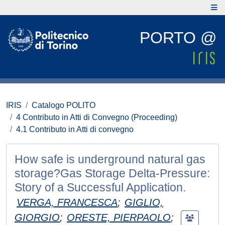
PORTO @
IRIS
Catalogo POLITO
4 Contributo in Atti di Convegno (Proceeding)
4.1 Contributo in Atti di convegno
How safe is underground natural gas
storage?Gas Storage Delta-Pressure:
Story of a Successful Application.
VERGA, FRANCESCA
;
GIGLIO,
GIORGIO
;
ORESTE, PIERPAOLO
;