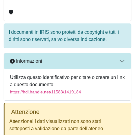
I documenti in IRIS sono protetti da copyright e tutti i
diritti sono riservati, salvo diversa indicazione.
Informazioni
Utilizza questo identificativo per citare o creare un link
a questo documento:
https://hdl.handle.net/11583/1419184
Attenzione
Attenzione! I dati visualizzati non sono stati
sottoposti a validazione da parte dell'ateneo