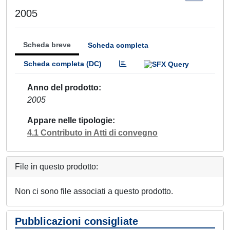
2005
Scheda breve
Scheda completa
Scheda completa (DC)
Anno del prodotto
2005
Appare nelle tipologie
4.1 Contributo in Atti di convegno
File in questo prodotto:
Non ci sono file associati a questo prodotto.
Pubblicazioni consigliate