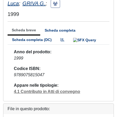
Luca
;
GRIVA G.
;
1999
Scheda breve
Scheda completa
Scheda completa (DC)
Anno del prodotto
1999
Codice ISBN
9789075815047
Appare nelle tipologie
4.1 Contributo in Atti di convegno
File in questo prodotto: