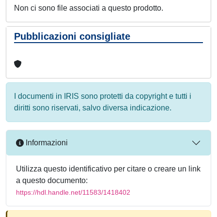
Non ci sono file associati a questo prodotto.
Pubblicazioni consigliate
I documenti in IRIS sono protetti da copyright e tutti i
diritti sono riservati, salvo diversa indicazione.
Informazioni
Utilizza questo identificativo per citare o creare un link
a questo documento:
https://hdl.handle.net/11583/1418402