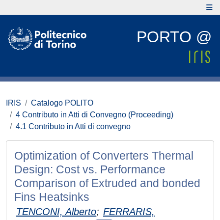
PORTO @
IRIS
Catalogo POLITO
4 Contributo in Atti di Convegno (Proceeding)
4.1 Contributo in Atti di convegno
Optimization of Converters Thermal
Design: Cost vs. Performance
Comparison of Extruded and bonded
Fins Heatsinks
TENCONI, Alberto
;
FERRARIS,