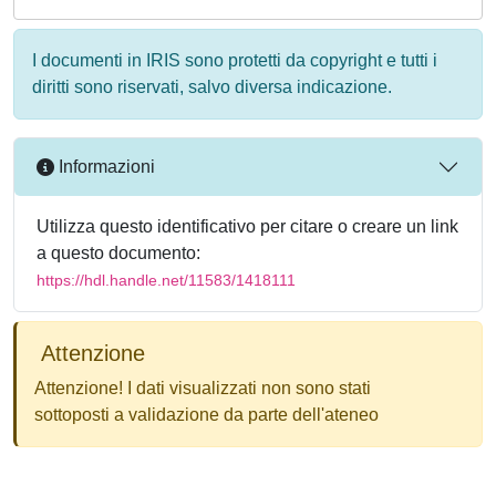
I documenti in IRIS sono protetti da copyright e tutti i
diritti sono riservati, salvo diversa indicazione.
Informazioni
Utilizza questo identificativo per citare o creare un link
a questo documento:
https://hdl.handle.net/11583/1418111
Attenzione
Attenzione! I dati visualizzati non sono stati
sottoposti a validazione da parte dell'ateneo