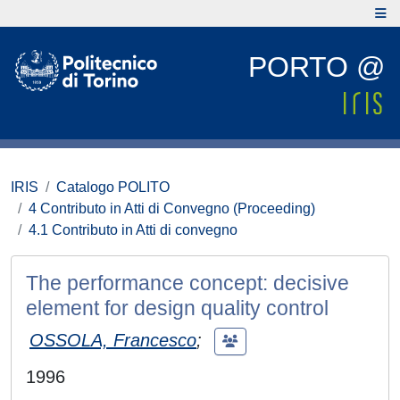
PORTO @
IRIS
Catalogo POLITO
4 Contributo in Atti di Convegno (Proceeding)
4.1 Contributo in Atti di convegno
The performance concept: decisive
element for design quality control
OSSOLA, Francesco
;
1996