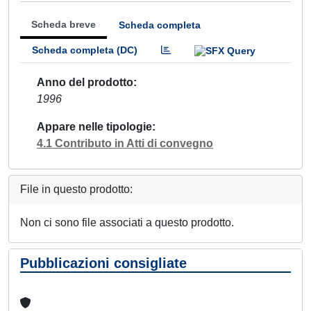
Scheda breve
Scheda completa
Scheda completa (DC)
Anno del prodotto
1996
Appare nelle tipologie
4.1 Contributo in Atti di convegno
File in questo prodotto:
Non ci sono file associati a questo prodotto.
Pubblicazioni consigliate