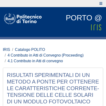
PORTO @
IRIS
Catalogo POLITO
4 Contributo in Atti di Convegno (Proceeding)
4.1 Contributo in Atti di convegno
RISULTATI SPERIMENTALI DI UN
METODO A PONTE PER OTTENERE
LE CARATTERISTICHE CORRENTE-
TENSIONE DELLE CELLE SOLARI
DI UN MODULO FOTOVOLTAICO