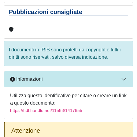
Pubblicazioni consigliate
I documenti in IRIS sono protetti da copyright e tutti i
diritti sono riservati, salvo diversa indicazione.
Informazioni
Utilizza questo identificativo per citare o creare un link
a questo documento:
https://hdl.handle.net/11583/1417855
Attenzione