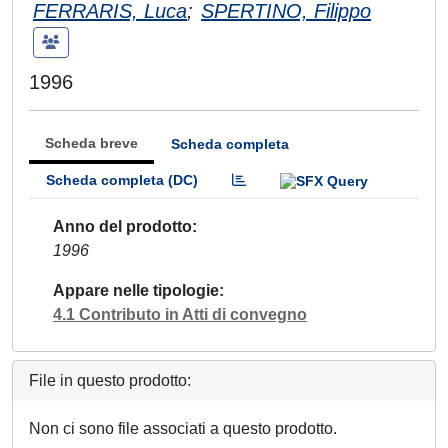
FERRARIS, Luca
;
SPERTINO, Filippo
1996
Scheda breve
Scheda completa
Scheda completa (DC)
Anno del prodotto
1996
Appare nelle tipologie
4.1 Contributo in Atti di convegno
File in questo prodotto:
Non ci sono file associati a questo prodotto.