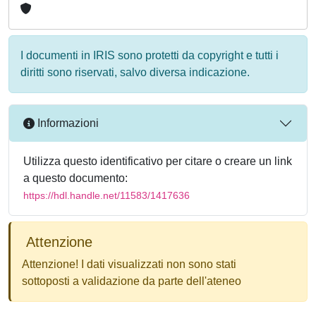
I documenti in IRIS sono protetti da copyright e tutti i
diritti sono riservati, salvo diversa indicazione.
Informazioni
Utilizza questo identificativo per citare o creare un link
a questo documento:
https://hdl.handle.net/11583/1417636
Attenzione
Attenzione! I dati visualizzati non sono stati
sottoposti a validazione da parte dell'ateneo