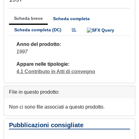
Scheda breve
Scheda completa
Scheda completa (DC)
Anno del prodotto
1997
Appare nelle tipologie
4.1 Contributo in Atti di convegno
File in questo prodotto:
Non ci sono file associati a questo prodotto.
Pubblicazioni consigliate