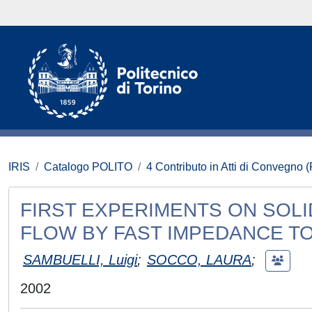
IRIS
Catalogo POLITO
4 Contributo in Atti di Convegno 
FIRST EXPERIMENTS ON SOLI
FLOW BY FAST IMPEDANCE 
SAMBUELLI, Luigi
;
SOCCO, LAURA
;
2002