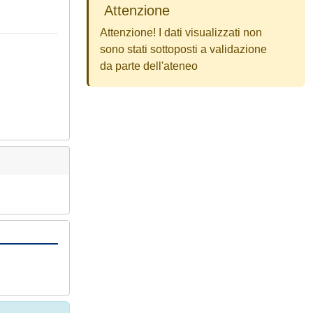
Attenzione
Attenzione! I dati visualizzati non
sono stati sottoposti a validazione
da parte dell'ateneo