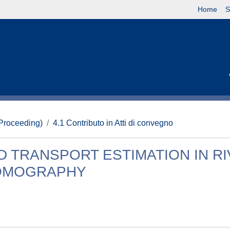
Home
S
(Proceeding)
4.1 Contributo in Atti di convegno
D TRANSPORT ESTIMATION IN RI
TOMOGRAPHY