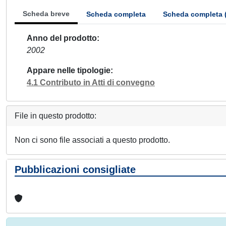
Scheda breve
Scheda completa
Scheda completa 
Anno del prodotto
2002
Appare nelle tipologie
4.1 Contributo in Atti di convegno
File in questo prodotto:
Non ci sono file associati a questo prodotto.
Pubblicazioni consigliate