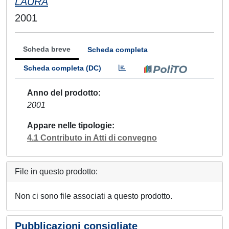
LAURA
2001
Scheda breve
Scheda completa
Scheda completa (DC)
Anno del prodotto
2001
Appare nelle tipologie
4.1 Contributo in Atti di convegno
File in questo prodotto:
Non ci sono file associati a questo prodotto.
Pubblicazioni consigliate