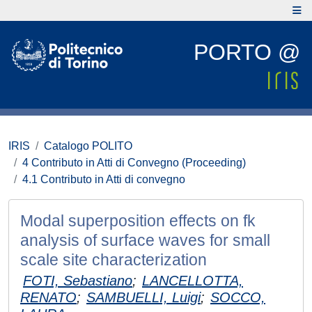
PORTO @
IRIS
Catalogo POLITO
4 Contributo in Atti di Convegno (Proceeding)
4.1 Contributo in Atti di convegno
Modal superposition effects on fk
analysis of surface waves for small
scale site characterization
FOTI, Sebastiano
;
LANCELLOTTA,
RENATO
;
SAMBUELLI, Luigi
;
SOCCO,