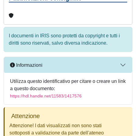
I documenti in IRIS sono protetti da copyright e tutti i
diritti sono riservati, salvo diversa indicazione.
Informazioni
Utilizza questo identificativo per citare o creare un link
a questo documento:
https://hdl.handle.net/11583/1417576
Attenzione
Attenzione! I dati visualizzati non sono stati
sottoposti a validazione da parte dell'ateneo