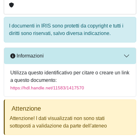
I documenti in IRIS sono protetti da copyright e tutti i
diritti sono riservati, salvo diversa indicazione.
Informazioni
Utilizza questo identificativo per citare o creare un link
a questo documento:
https://hdl.handle.net/11583/1417570
Attenzione
Attenzione! I dati visualizzati non sono stati
sottoposti a validazione da parte dell'ateneo