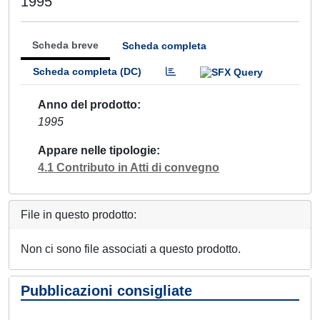
1995
Scheda breve
Scheda completa
Scheda completa (DC)
Anno del prodotto
1995
Appare nelle tipologie
4.1 Contributo in Atti di convegno
File in questo prodotto:
Non ci sono file associati a questo prodotto.
Pubblicazioni consigliate