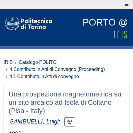
PORTO @
IRIS
Catalogo POLITO
4 Contributo in Atti di Convegno (Proceeding)
4.1 Contributo in Atti di convegno
Una prospezione magnetometrica su
un sito arcaico ad Isola di Coltano
(Pisa - Italy)
SAMBUELLI, Luigi
;