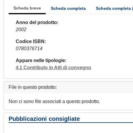
Scheda breve
Scheda completa
Scheda completa 
Anno del prodotto
2002
Codice ISBN
0780376714
Appare nelle tipologie
4.1 Contributo in Atti di convegno
File in questo prodotto:
Non ci sono file associati a questo prodotto.
Pubblicazioni consigliate