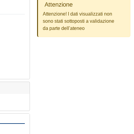
Attenzione
Attenzione! I dati visualizzati non
sono stati sottoposti a validazione
da parte dell'ateneo