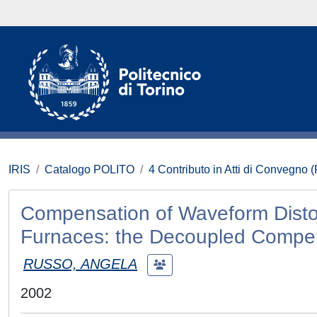
IRIS
Catalogo POLITO
4 Contributo in Atti di Convegno 
Compensation of Waveform Distor
Furnaces: the Decoupled Compe
RUSSO, ANGELA
2002