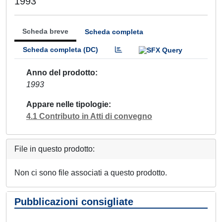
1993
Scheda breve
Scheda completa
Scheda completa (DC)
Anno del prodotto
1993
Appare nelle tipologie
4.1 Contributo in Atti di convegno
File in questo prodotto:
Non ci sono file associati a questo prodotto.
Pubblicazioni consigliate