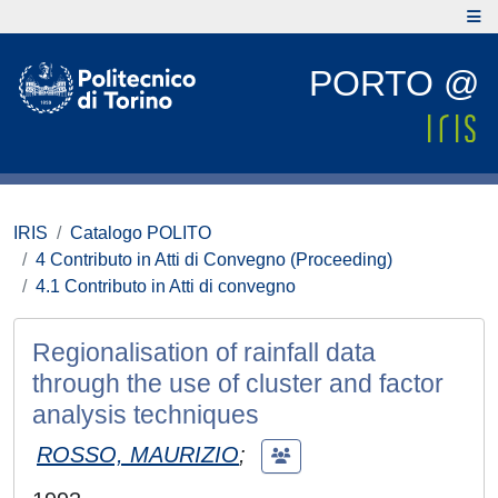
PORTO @
IRIS
Catalogo POLITO
4 Contributo in Atti di Convegno (Proceeding)
4.1 Contributo in Atti di convegno
Regionalisation of rainfall data
through the use of cluster and factor
analysis techniques
ROSSO, MAURIZIO
;