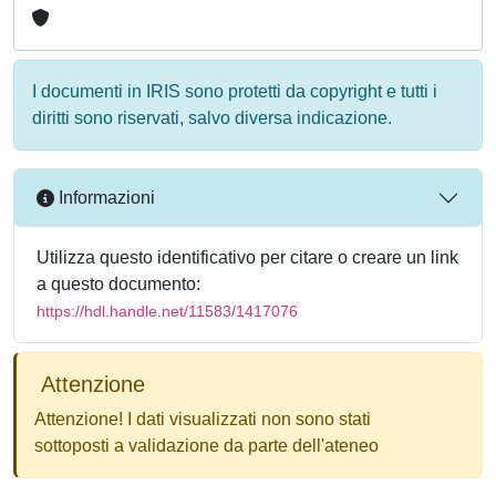
I documenti in IRIS sono protetti da copyright e tutti i
diritti sono riservati, salvo diversa indicazione.
Informazioni
Utilizza questo identificativo per citare o creare un link
a questo documento:
https://hdl.handle.net/11583/1417076
Attenzione
Attenzione! I dati visualizzati non sono stati
sottoposti a validazione da parte dell'ateneo