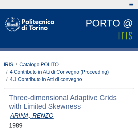
PORTO @
IRIS
Catalogo POLITO
4 Contributo in Atti di Convegno (Proceeding)
4.1 Contributo in Atti di convegno
Three-dimensional Adaptive Grids
with Limited Skewness
ARINA, RENZO
1989