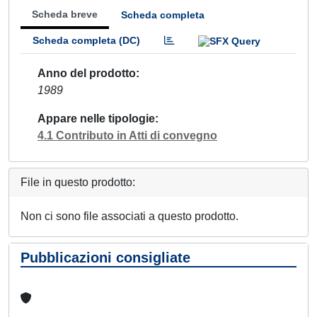
Scheda breve
Scheda completa
Scheda completa (DC)
Anno del prodotto
1989
Appare nelle tipologie
4.1 Contributo in Atti di convegno
File in questo prodotto:
Non ci sono file associati a questo prodotto.
Pubblicazioni consigliate