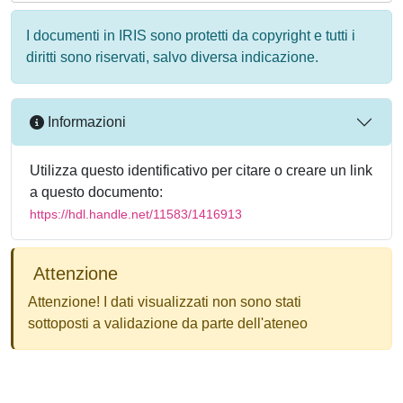
I documenti in IRIS sono protetti da copyright e tutti i
diritti sono riservati, salvo diversa indicazione.
Informazioni
Utilizza questo identificativo per citare o creare un link
a questo documento:
https://hdl.handle.net/11583/1416913
Attenzione
Attenzione! I dati visualizzati non sono stati
sottoposti a validazione da parte dell'ateneo