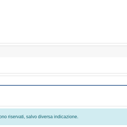
 sono riservati, salvo diversa indicazione.