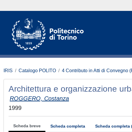
IRIS
Catalogo POLITO
4 Contributo in Atti di Convegno 
Architettura e organizzazione urba
ROGGERO, Costanza
1999
Scheda breve
Scheda completa
Scheda completa 