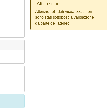
Attenzione
Attenzione! I dati visualizzati non
sono stati sottoposti a validazione
da parte dell'ateneo