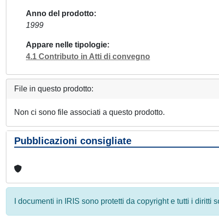
Anno del prodotto
1999
Appare nelle tipologie
4.1 Contributo in Atti di convegno
File in questo prodotto:
Non ci sono file associati a questo prodotto.
Pubblicazioni consigliate
I documenti in IRIS sono protetti da copyright e tutti i diritti