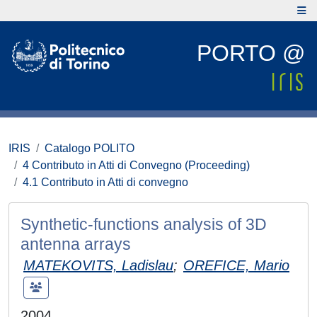
PORTO @
IRIS
Catalogo POLITO
4 Contributo in Atti di Convegno (Proceeding)
4.1 Contributo in Atti di convegno
Synthetic-functions analysis of 3D
antenna arrays
MATEKOVITS, Ladislau
;
OREFICE, Mario
2004