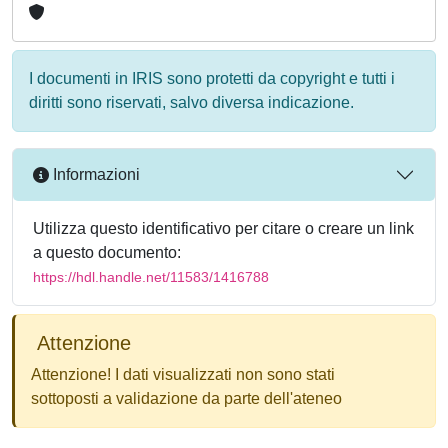
I documenti in IRIS sono protetti da copyright e tutti i
diritti sono riservati, salvo diversa indicazione.
Informazioni
Utilizza questo identificativo per citare o creare un link
a questo documento:
https://hdl.handle.net/11583/1416788
Attenzione
Attenzione! I dati visualizzati non sono stati
sottoposti a validazione da parte dell'ateneo