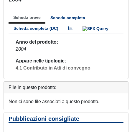
Scheda breve
Scheda completa
Scheda completa (DC)
Anno del prodotto
2004
Appare nelle tipologie
4.1 Contributo in Atti di convegno
File in questo prodotto:
Non ci sono file associati a questo prodotto.
Pubblicazioni consigliate