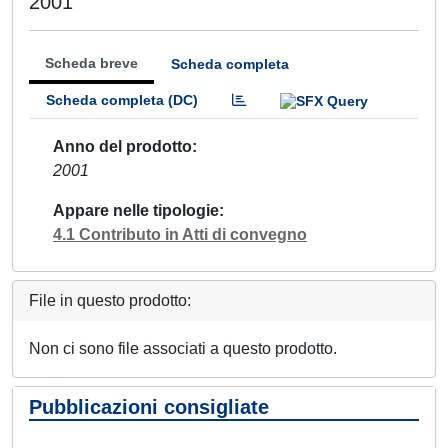
2001
Scheda breve
Scheda completa
Scheda completa (DC)
Anno del prodotto
2001
Appare nelle tipologie
4.1 Contributo in Atti di convegno
File in questo prodotto:
Non ci sono file associati a questo prodotto.
Pubblicazioni consigliate