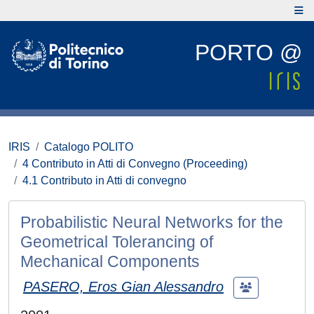
PORTO @
IRIS
Catalogo POLITO
4 Contributo in Atti di Convegno (Proceeding)
4.1 Contributo in Atti di convegno
Probabilistic Neural Networks for the
Geometrical Tolerancing of
Mechanical Components
PASERO, Eros Gian Alessandro