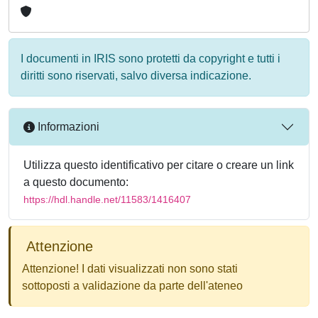
I documenti in IRIS sono protetti da copyright e tutti i
diritti sono riservati, salvo diversa indicazione.
Informazioni
Utilizza questo identificativo per citare o creare un link
a questo documento:
https://hdl.handle.net/11583/1416407
Attenzione
Attenzione! I dati visualizzati non sono stati
sottoposti a validazione da parte dell'ateneo