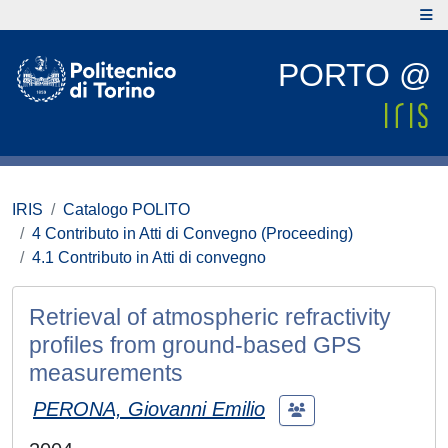
PORTO @
IRIS
Catalogo POLITO
4 Contributo in Atti di Convegno (Proceeding)
4.1 Contributo in Atti di convegno
Retrieval of atmospheric refractivity
profiles from ground-based GPS
measurements
PERONA, Giovanni Emilio