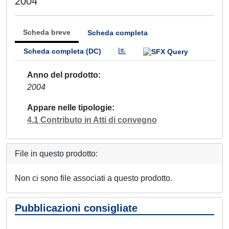
2004
Scheda breve
Scheda completa
Scheda completa (DC)
Anno del prodotto
2004
Appare nelle tipologie
4.1 Contributo in Atti di convegno
File in questo prodotto:
Non ci sono file associati a questo prodotto.
Pubblicazioni consigliate