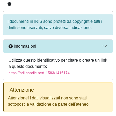
I documenti in IRIS sono protetti da copyright e tutti i
diritti sono riservati, salvo diversa indicazione.
Informazioni
Utilizza questo identificativo per citare o creare un link
a questo documento:
https://hdl.handle.net/11583/1416174
Attenzione
Attenzione! I dati visualizzati non sono stati
sottoposti a validazione da parte dell'ateneo