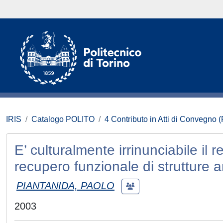
IRIS
Catalogo POLITO
4 Contributo in Atti di Convegno 
E’ culturalmente irrinunciabile il re
recupero funzionale di strutture 
PIANTANIDA, PAOLO
2003