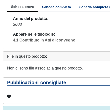
Scheda breve
Scheda completa
Scheda completa 
Anno del prodotto
2003
Appare nelle tipologie
4.1 Contributo in Atti di convegno
File in questo prodotto:
Non ci sono file associati a questo prodotto.
Pubblicazioni consigliate