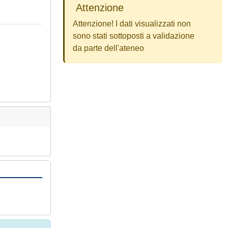
Attenzione
Attenzione! I dati visualizzati non
sono stati sottoposti a validazione
da parte dell'ateneo