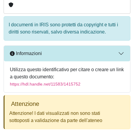
I documenti in IRIS sono protetti da copyright e tutti i
diritti sono riservati, salvo diversa indicazione.
Informazioni
Utilizza questo identificativo per citare o creare un link
a questo documento:
https://hdl.handle.net/11583/1415752
Attenzione
Attenzione! I dati visualizzati non sono stati
sottoposti a validazione da parte dell'ateneo