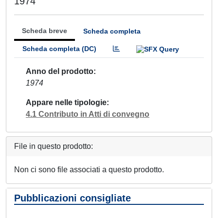
1974
Scheda breve
Scheda completa
Scheda completa (DC)
Anno del prodotto
1974
Appare nelle tipologie
4.1 Contributo in Atti di convegno
File in questo prodotto:
Non ci sono file associati a questo prodotto.
Pubblicazioni consigliate