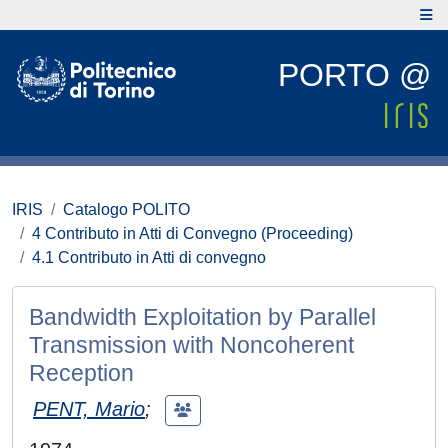
PORTO @
IRIS
Catalogo POLITO
4 Contributo in Atti di Convegno (Proceeding)
4.1 Contributo in Atti di convegno
Bandwidth Exploitation by Parallel
Transmission with Noncoherent
Reception
PENT, Mario
;