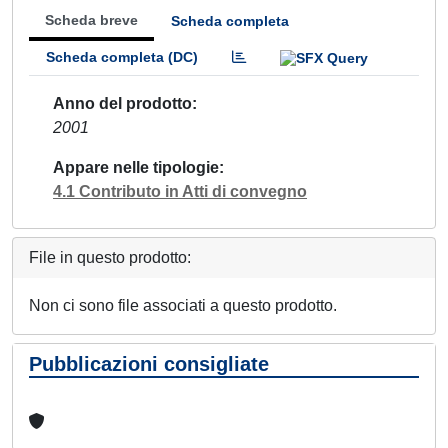
Scheda breve
Scheda completa
Scheda completa (DC)
Anno del prodotto
2001
Appare nelle tipologie
4.1 Contributo in Atti di convegno
File in questo prodotto:
Non ci sono file associati a questo prodotto.
Pubblicazioni consigliate