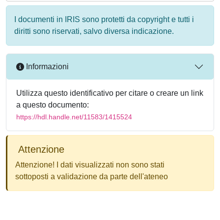
I documenti in IRIS sono protetti da copyright e tutti i
diritti sono riservati, salvo diversa indicazione.
Informazioni
Utilizza questo identificativo per citare o creare un link
a questo documento:
https://hdl.handle.net/11583/1415524
Attenzione
Attenzione! I dati visualizzati non sono stati
sottoposti a validazione da parte dell'ateneo