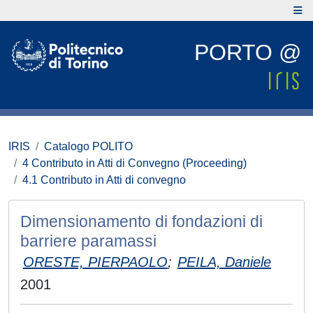
PORTO @
IRIS
Catalogo POLITO
4 Contributo in Atti di Convegno (Proceeding)
4.1 Contributo in Atti di convegno
Dimensionamento di fondazioni di
barriere paramassi
ORESTE, PIERPAOLO
;
PEILA, Daniele
2001