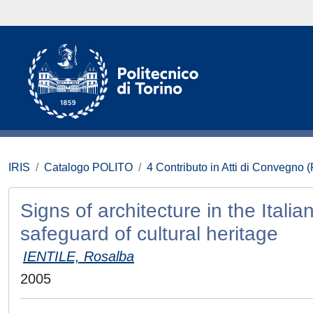
IRIS
Catalogo POLITO
4 Contributo in Atti di Convegno 
Signs of architecture in the Itali
safeguard of cultural heritage
IENTILE, Rosalba
2005