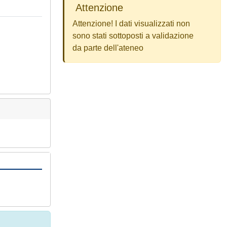
Attenzione
Attenzione! I dati visualizzati non
sono stati sottoposti a validazione
da parte dell'ateneo