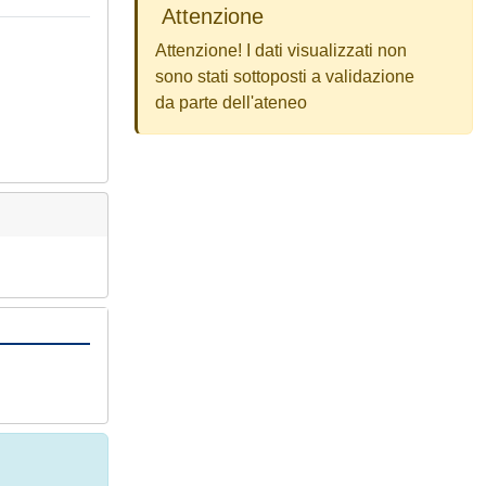
Attenzione
Attenzione! I dati visualizzati non
sono stati sottoposti a validazione
da parte dell'ateneo