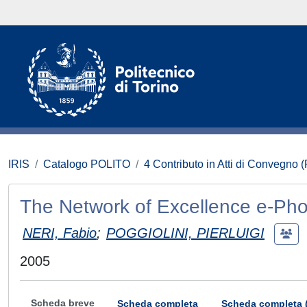
IRIS
Catalogo POLITO
4 Contributo in Atti di Convegno 
The Network of Excellence e-Ph
NERI, Fabio
;
POGGIOLINI, PIERLUIGI
2005
Scheda breve
Scheda completa
Scheda completa 