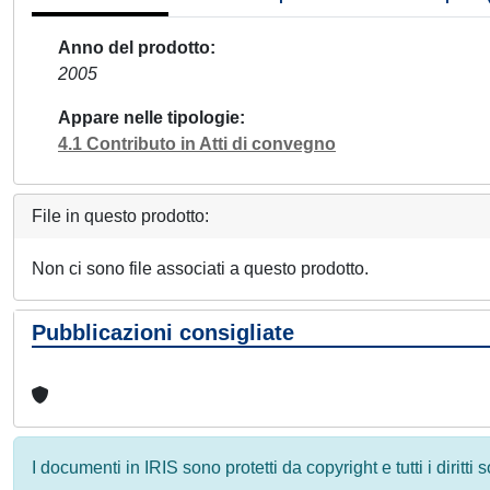
Anno del prodotto
2005
Appare nelle tipologie
4.1 Contributo in Atti di convegno
File in questo prodotto:
Non ci sono file associati a questo prodotto.
Pubblicazioni consigliate
I documenti in IRIS sono protetti da copyright e tutti i diritti