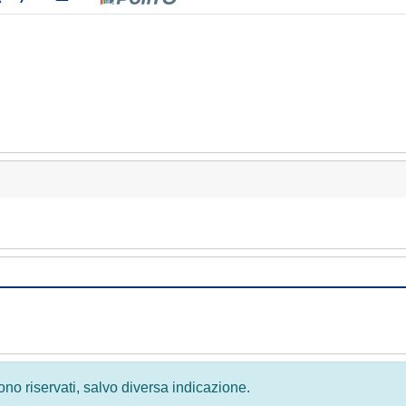
 sono riservati, salvo diversa indicazione.