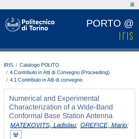
PORTO @
IRIS
Catalogo POLITO
4 Contributo in Atti di Convegno (Proceeding)
4.1 Contributo in Atti di convegno
Numerical and Experimental
Characterization of a Wide-Band
Conformal Base Station Antenna
MATEKOVITS, Ladislau
;
OREFICE, Mario
;