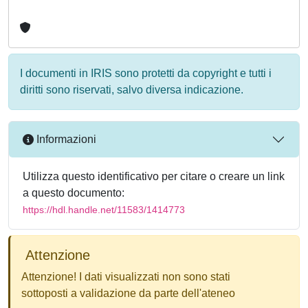
I documenti in IRIS sono protetti da copyright e tutti i
diritti sono riservati, salvo diversa indicazione.
Informazioni
Utilizza questo identificativo per citare o creare un link
a questo documento:
https://hdl.handle.net/11583/1414773
Attenzione
Attenzione! I dati visualizzati non sono stati
sottoposti a validazione da parte dell'ateneo