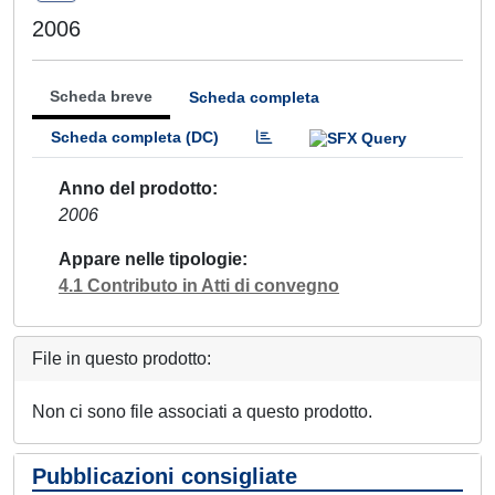
2006
Scheda breve
Scheda completa
Scheda completa (DC)
Anno del prodotto
2006
Appare nelle tipologie
4.1 Contributo in Atti di convegno
File in questo prodotto:
Non ci sono file associati a questo prodotto.
Pubblicazioni consigliate