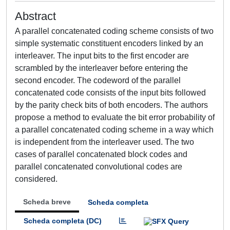
Abstract
A parallel concatenated coding scheme consists of two
simple systematic constituent encoders linked by an
interleaver. The input bits to the first encoder are
scrambled by the interleaver before entering the
second encoder. The codeword of the parallel
concatenated code consists of the input bits followed
by the parity check bits of both encoders. The authors
propose a method to evaluate the bit error probability of
a parallel concatenated coding scheme in a way which
is independent from the interleaver used. The two
cases of parallel concatenated block codes and
parallel concatenated convolutional codes are
considered.
Scheda breve
Scheda completa
Scheda completa (DC)