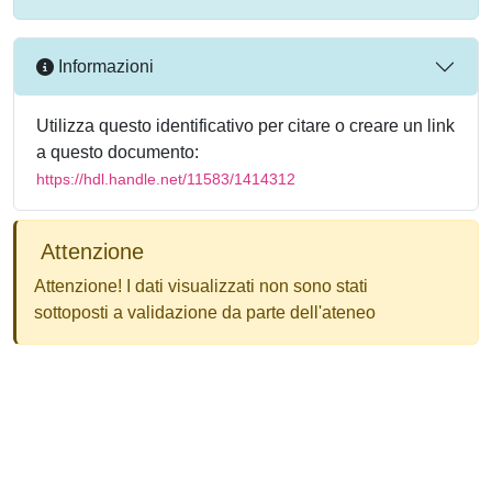
Informazioni
Utilizza questo identificativo per citare o creare un link
a questo documento:
https://hdl.handle.net/11583/1414312
Attenzione
Attenzione! I dati visualizzati non sono stati
sottoposti a validazione da parte dell'ateneo