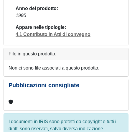
Anno del prodotto
1995
Appare nelle tipologie
4.1 Contributo in Atti di convegno
File in questo prodotto:
Non ci sono file associati a questo prodotto.
Pubblicazioni consigliate
I documenti in IRIS sono protetti da copyright e tutti i
diritti sono riservati, salvo diversa indicazione.