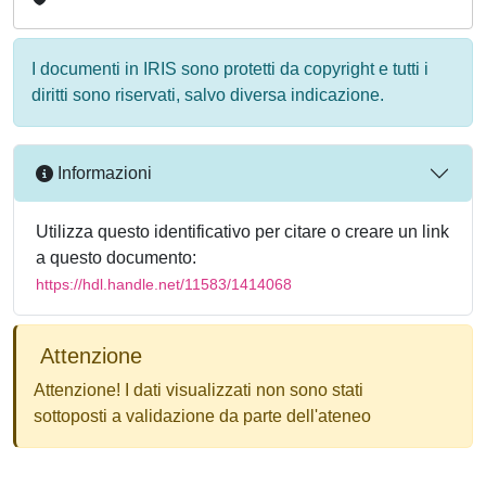
I documenti in IRIS sono protetti da copyright e tutti i
diritti sono riservati, salvo diversa indicazione.
Informazioni
Utilizza questo identificativo per citare o creare un link
a questo documento:
https://hdl.handle.net/11583/1414068
Attenzione
Attenzione! I dati visualizzati non sono stati
sottoposti a validazione da parte dell'ateneo