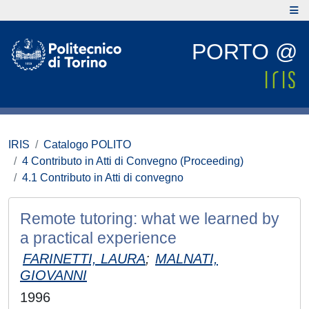
PORTO @
IRIS
Catalogo POLITO
4 Contributo in Atti di Convegno (Proceeding)
4.1 Contributo in Atti di convegno
Remote tutoring: what we learned by
a practical experience
FARINETTI, LAURA
;
MALNATI,
GIOVANNI
1996