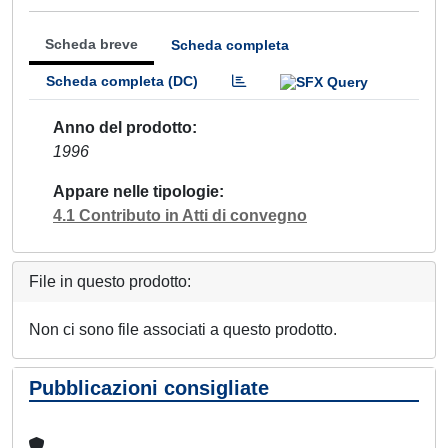
Scheda breve
Scheda completa
Scheda completa (DC)
Anno del prodotto
1996
Appare nelle tipologie
4.1 Contributo in Atti di convegno
File in questo prodotto:
Non ci sono file associati a questo prodotto.
Pubblicazioni consigliate