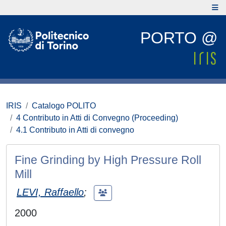
PORTO @
IRIS
Catalogo POLITO
4 Contributo in Atti di Convegno (Proceeding)
4.1 Contributo in Atti di convegno
Fine Grinding by High Pressure Roll
Mill
LEVI, Raffaello
;
2000