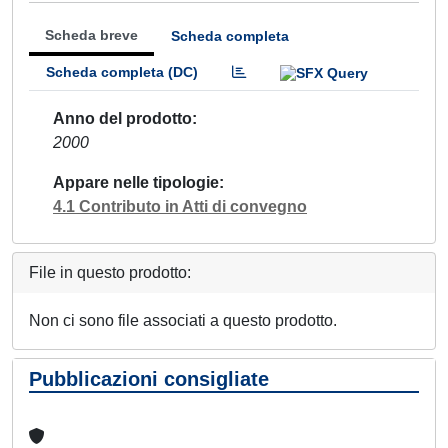
Scheda breve
Scheda completa
Scheda completa (DC)
Anno del prodotto
2000
Appare nelle tipologie
4.1 Contributo in Atti di convegno
File in questo prodotto:
Non ci sono file associati a questo prodotto.
Pubblicazioni consigliate