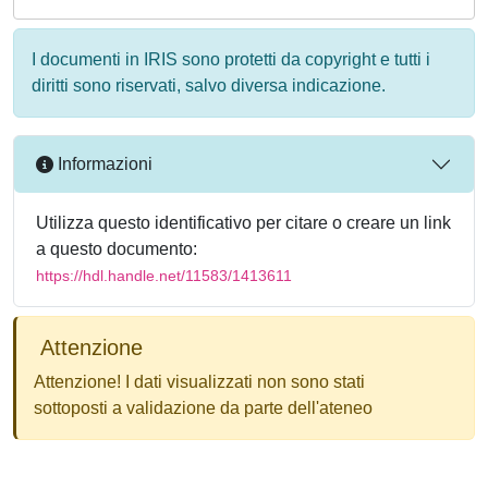
I documenti in IRIS sono protetti da copyright e tutti i
diritti sono riservati, salvo diversa indicazione.
Informazioni
Utilizza questo identificativo per citare o creare un link
a questo documento:
https://hdl.handle.net/11583/1413611
Attenzione
Attenzione! I dati visualizzati non sono stati
sottoposti a validazione da parte dell'ateneo