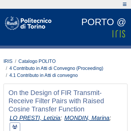
PORTO @
IRIS
Catalogo POLITO
4 Contributo in Atti di Convegno (Proceeding)
4.1 Contributo in Atti di convegno
On the Design of FIR Transmit-
Receive Filter Pairs with Raised
Cosine Transfer Function
LO PRESTI, Letizia
;
MONDIN, Marina
;