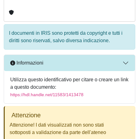
I documenti in IRIS sono protetti da copyright e tutti i
diritti sono riservati, salvo diversa indicazione.
Informazioni
Utilizza questo identificativo per citare o creare un link
a questo documento:
https://hdl.handle.net/11583/1413478
Attenzione
Attenzione! I dati visualizzati non sono stati
sottoposti a validazione da parte dell'ateneo