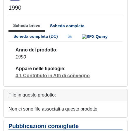
1990
Scheda breve
Scheda completa
Scheda completa (DC)
Anno del prodotto
1990
Appare nelle tipologie
4.1 Contributo in Atti di convegno
File in questo prodotto:
Non ci sono file associati a questo prodotto.
Pubblicazioni consigliate