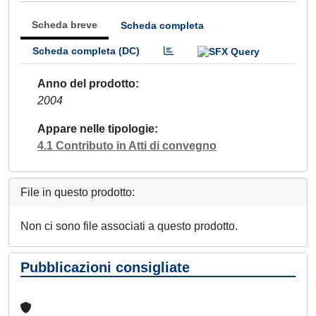
Scheda breve
Scheda completa
Scheda completa (DC)
Anno del prodotto
2004
Appare nelle tipologie
4.1 Contributo in Atti di convegno
File in questo prodotto:
Non ci sono file associati a questo prodotto.
Pubblicazioni consigliate