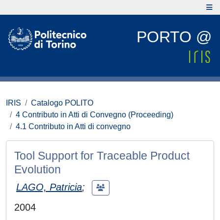
PORTO @
IRIS
Catalogo POLITO
4 Contributo in Atti di Convegno (Proceeding)
4.1 Contributo in Atti di convegno
Tool Support for Traceable Product
Evolution
LAGO, Patricia
;
2004