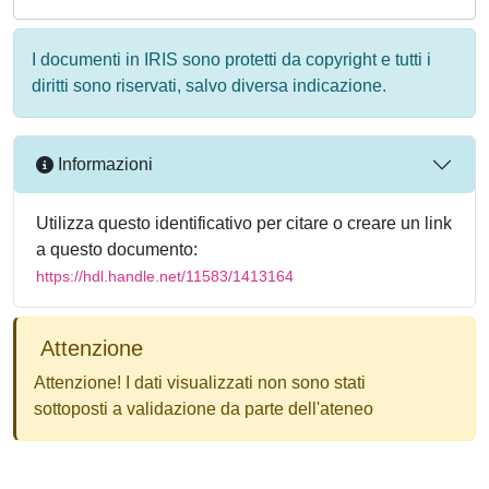
I documenti in IRIS sono protetti da copyright e tutti i
diritti sono riservati, salvo diversa indicazione.
Informazioni
Utilizza questo identificativo per citare o creare un link
a questo documento:
https://hdl.handle.net/11583/1413164
Attenzione
Attenzione! I dati visualizzati non sono stati
sottoposti a validazione da parte dell'ateneo