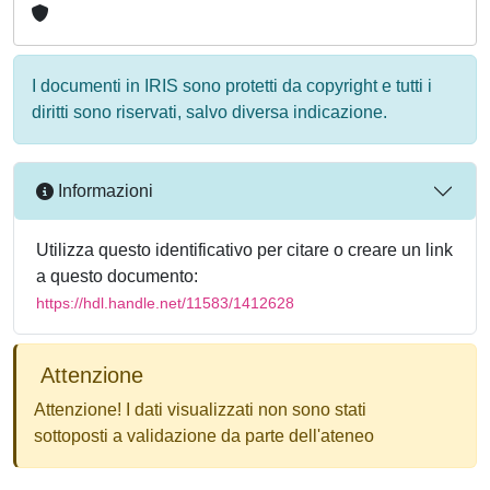
I documenti in IRIS sono protetti da copyright e tutti i
diritti sono riservati, salvo diversa indicazione.
Informazioni
Utilizza questo identificativo per citare o creare un link
a questo documento:
https://hdl.handle.net/11583/1412628
Attenzione
Attenzione! I dati visualizzati non sono stati
sottoposti a validazione da parte dell'ateneo