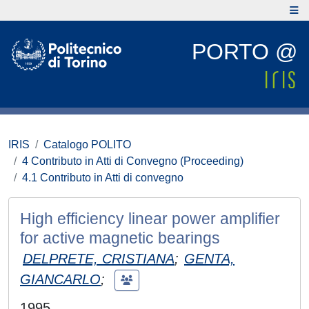
PORTO @
IRIS
Catalogo POLITO
4 Contributo in Atti di Convegno (Proceeding)
4.1 Contributo in Atti di convegno
High efficiency linear power amplifier
for active magnetic bearings
DELPRETE, CRISTIANA
;
GENTA,
GIANCARLO
;
1995