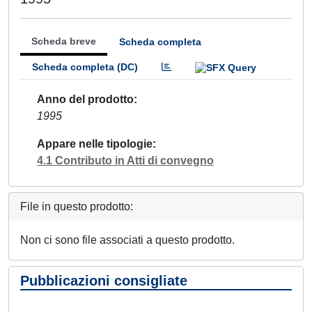
Scheda breve
Scheda completa
Scheda completa (DC)
Anno del prodotto
1995
Appare nelle tipologie
4.1 Contributo in Atti di convegno
File in questo prodotto:
Non ci sono file associati a questo prodotto.
Pubblicazioni consigliate