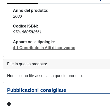
Anno del prodotto
2000
Codice ISBN
9781860582561
Appare nelle tipologie
4.1 Contributo in Atti di convegno
File in questo prodotto:
Non ci sono file associati a questo prodotto.
Pubblicazioni consigliate