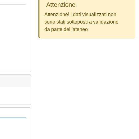
Attenzione
Attenzione! I dati visualizzati non
sono stati sottoposti a validazione
da parte dell'ateneo