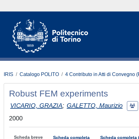
IRIS
Catalogo POLITO
4 Contributo in Atti di Convegno 
Robust FEM experiments
VICARIO, GRAZIA
;
GALETTO, Maurizio
2000
Scheda breve
Scheda completa
Scheda completa 