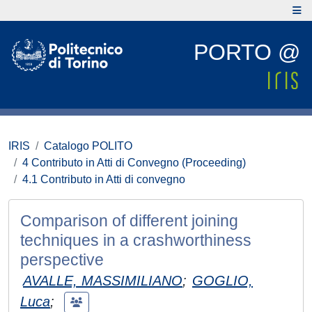
PORTO @
IRIS
Catalogo POLITO
4 Contributo in Atti di Convegno (Proceeding)
4.1 Contributo in Atti di convegno
Comparison of different joining
techniques in a crashworthiness
perspective
AVALLE, MASSIMILIANO
;
GOGLIO,
Luca
;