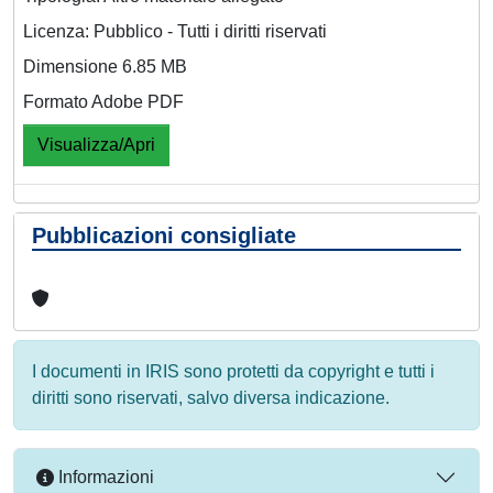
Licenza: Pubblico - Tutti i diritti riservati
Dimensione 6.85 MB
Formato Adobe PDF
Visualizza/Apri
Pubblicazioni consigliate
I documenti in IRIS sono protetti da copyright e tutti i
diritti sono riservati, salvo diversa indicazione.
Informazioni