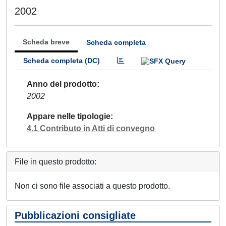
2002
Scheda breve
Scheda completa
Scheda completa (DC)
Anno del prodotto
2002
Appare nelle tipologie
4.1 Contributo in Atti di convegno
File in questo prodotto:
Non ci sono file associati a questo prodotto.
Pubblicazioni consigliate