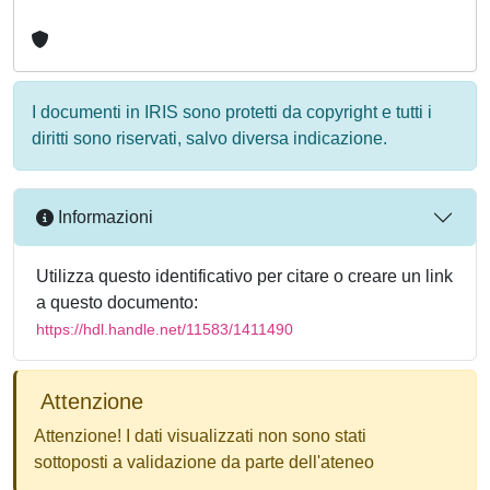
I documenti in IRIS sono protetti da copyright e tutti i
diritti sono riservati, salvo diversa indicazione.
Informazioni
Utilizza questo identificativo per citare o creare un link
a questo documento:
https://hdl.handle.net/11583/1411490
Attenzione
Attenzione! I dati visualizzati non sono stati
sottoposti a validazione da parte dell'ateneo